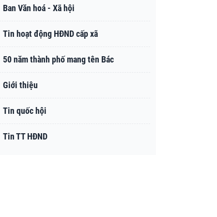
Ban Văn hoá - Xã hội
Tin hoạt động HĐND cấp xã
50 năm thành phố mang tên Bác
Giới thiệu
Tin quốc hội
Tin TT HĐND