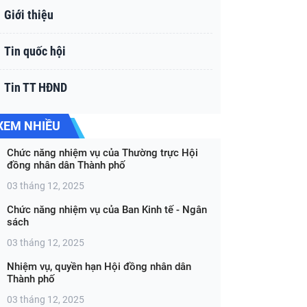
Giới thiệu
Tin quốc hội
Tin TT HĐND
XEM NHIỀU
Chức năng nhiệm vụ của Thường trực Hội
đồng nhân dân Thành phố
03 tháng 12, 2025
Chức năng nhiệm vụ của Ban Kinh tế - Ngân
sách
03 tháng 12, 2025
Nhiệm vụ, quyền hạn Hội đồng nhân dân
Thành phố
03 tháng 12, 2025