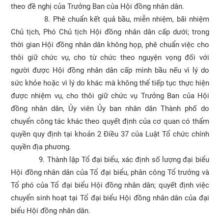
theo đề nghị của Trưởng Ban của Hội đồng nhân dân.
8. Phê chuẩn kết quả bầu, miễn nhiệm, bãi nhiệm
Chủ tịch, Phó Chủ tịch Hội đồng nhân dân cấp dưới; trong
thời gian Hội đồng nhân dân không họp, phê chuẩn việc cho
thôi giữ chức vụ, cho từ chức theo nguyện vọng đối với
người được Hội đồng nhân dân cấp mình bầu nếu vì lý do
sức khỏe hoặc vì lý do khác mà không thể tiếp tục thực hiện
được nhiệm vụ, cho thôi giữ chức vụ Trưởng Ban của Hội
đồng nhân dân, Ủy viên Ủy ban nhân dân Thành phố do
chuyển công tác khác theo quyết định của cơ quan có thẩm
quyền quy định tại khoản 2 Điều 37 của Luật Tổ chức chính
quyền địa phương.
9. Thành lập Tổ đại biểu, xác định số lượng đại biểu
Hội đồng nhân dân của Tổ đại biểu, phân công Tổ trưởng và
Tổ phó của Tổ đại biểu Hội đồng nhân dân; quyết định việc
chuyển sinh hoạt tại Tổ đại biểu Hội đồng nhân dân của đại
biểu Hội đồng nhân dân.