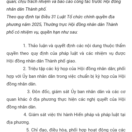
quan; chịu trách nhiệm và báo cáo công tác trước Hội đồng
nhân dân Thành phố.
Theo quy định tại Điều 31 Luật Tổ chức chính quyền địa
phương năm 2025, Thường trực Hội đồng nhân dân Thành
phố có nhiệm vụ, quyền hạn như sau:
1. Thảo luận và quyết định các nội dung thuộc thẩm
quyền theo quy định của pháp luật và các nhiệm vụ được
Hội đồng nhân dân Thành phố giao.
2. Triệu tập các kỳ họp của Hội đồng nhân dân; phối
hợp với Ủy ban nhân dân trong việc chuẩn bị kỳ họp của Hội
đồng nhân dân.
3. Đôn đốc, giám sát Ủy ban nhân dân và các cơ
quan khác ở địa phương thực hiện các nghị quyết của Hội
đồng nhân dân.
4. Giám sát việc thi hành Hiến pháp và pháp luật tại
địa phương.
5. Chỉ đạo, điều hòa, phối hợp hoạt động của các