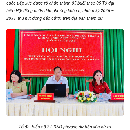
cuộc tiếp xúc được tổ chức thành 05 buổi theo 05 Tổ đại
biểu Hội đồng nhân dân phường khóa II, nhiệm kỳ 2026 –
2031, thu hút đông đảo cử tri trên địa bàn tham dự.
Tổ đại biểu số 2 HĐND phường dự tiếp xúc cử tri