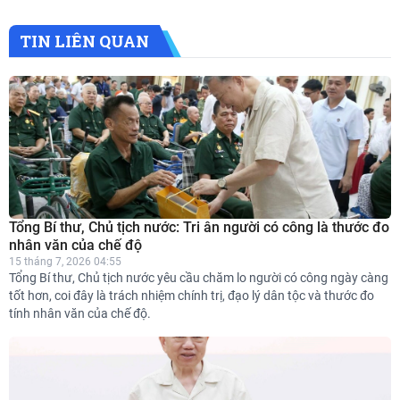
TIN LIÊN QUAN
Tổng Bí thư, Chủ tịch nước: Tri ân người có công là thước đo
nhân văn của chế độ
15 tháng 7, 2026 04:55
Tổng Bí thư, Chủ tịch nước yêu cầu chăm lo người có công ngày càng
tốt hơn, coi đây là trách nhiệm chính trị, đạo lý dân tộc và thước đo
tính nhân văn của chế độ.