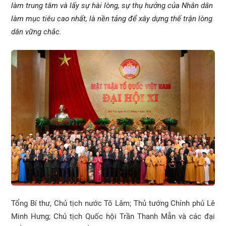
làm trung tâm và lấy sự hài lòng, sự thụ hưởng của Nhân dân
làm mục tiêu cao nhất, là nền tảng để xây dựng thế trận lòng
dân vững chắc.
Tổng Bí thư, Chủ tịch nước Tô Lâm; Thủ tướng Chính phủ Lê
Minh Hưng; Chủ tịch Quốc hội Trần Thanh Mẫn và các đại