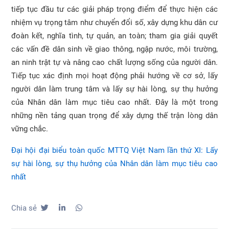
tiếp tục đầu tư các giải pháp trọng điểm để thực hiện các
nhiệm vụ trọng tâm như chuyển đổi số, xây dựng khu dân cư
đoàn kết, nghĩa tình, tự quản, an toàn; tham gia giải quyết
các vấn đề dân sinh về giao thông, ngập nước, môi trường,
an ninh trật tự và nâng cao chất lượng sống của người dân.
Tiếp tục xác định mọi hoạt động phải hướng về cơ sở, lấy
người dân làm trung tâm và lấy sự hài lòng, sự thụ hưởng
của Nhân dân làm mục tiêu cao nhất. Đây là một trong
những nền tảng quan trọng để xây dựng thế trận lòng dân
vững chắc.
Đại hội đại biểu toàn quốc MTTQ Việt Nam lần thứ XI: Lấy
sự hài lòng, sự thụ hưởng của Nhân dân làm mục tiêu cao
nhất
Chia sẻ