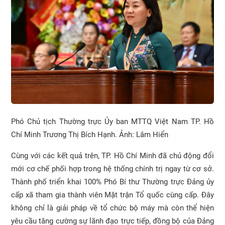
Phó Chủ tịch Thường trực Ủy ban MTTQ Việt Nam TP. Hồ
Chí Minh Trương Thị Bích Hạnh. Ảnh: Lâm Hiển
Cùng với các kết quả trên, TP. Hồ Chí Minh đã chủ động đổi
mới cơ chế phối hợp trong hệ thống chính trị ngay từ cơ sở.
Thành phố triển khai 100% Phó Bí thư Thường trực Đảng ủy
cấp xã tham gia thành viên Mặt trận Tổ quốc cùng cấp. Đây
không chỉ là giải pháp về tổ chức bộ máy mà còn thể hiện
yêu cầu tăng cường sự lãnh đạo trực tiếp, đồng bộ của Đảng