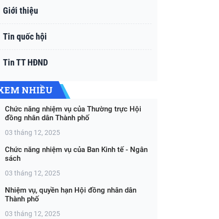
Giới thiệu
Tin quốc hội
Tin TT HĐND
XEM NHIỀU
Chức năng nhiệm vụ của Thường trực Hội
đồng nhân dân Thành phố
03 tháng 12, 2025
Chức năng nhiệm vụ của Ban Kinh tế - Ngân
sách
03 tháng 12, 2025
Nhiệm vụ, quyền hạn Hội đồng nhân dân
Thành phố
03 tháng 12, 2025