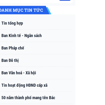
DANH MỤC TIN TỨC
Tin tổng hợp
Ban Kinh tế - Ngân sách
Ban Pháp chế
Ban Đô thị
Ban Văn hoá - Xã hội
Tin hoạt động HĐND cấp xã
50 năm thành phố mang tên Bác