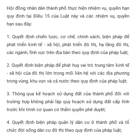
Hội đồng nhân dân thành phố thực hiện nhiệm vụ, quyền hạn
quy định tại Điều 15 của Luật này và các nhiệm vụ, quyền
hạn sau đây:
1. Quyết định chiến lược, cơ chế, chính sách, biện pháp để
phát triển kinh tế - xã hội, phát triển đô thị, hạ tầng đô thị,
các ngành, lĩnh vực trên địa bàn theo quy định của pháp luật;
2. Quyết định biện pháp để phát huy vai trò trung tâm kinh tế
- xã hội của đô thị lớn trong mối liên hệ với các địa phương
trong vùng, khu vực và cả nước theo quy định của pháp luật;
3. Thông qua kế hoạch sử dụng đất của thành phố đối với
trường hợp không phải lập quy hoạch sử dụng đất cấp tỉnh
trước khi trình cơ quan có thẩm quyền phê duyệt;
4. Quyết định biện pháp quản lý dân cư ở thành phố và tổ
chức đời sống dân cư đô thị theo quy định của pháp luật;