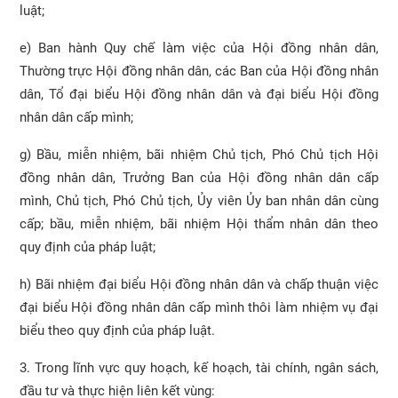
luật;
e) Ban hành Quy chế làm việc của Hội đồng nhân dân,
Thường trực Hội đồng nhân dân, các Ban của Hội đồng nhân
dân, Tổ đại biểu Hội đồng nhân dân và đại biểu Hội đồng
nhân dân cấp mình;
g) Bầu, miễn nhiệm, bãi nhiệm Chủ tịch, Phó Chủ tịch Hội
đồng nhân dân, Trưởng Ban của Hội đồng nhân dân cấp
mình, Chủ tịch, Phó Chủ tịch, Ủy viên Ủy ban nhân dân cùng
cấp; bầu, miễn nhiệm, bãi nhiệm Hội thẩm nhân dân theo
quy định của pháp luật;
h) Bãi nhiệm đại biểu Hội đồng nhân dân và chấp thuận việc
đại biểu Hội đồng nhân dân cấp mình thôi làm nhiệm vụ đại
biểu theo quy định của pháp luật.
3. Trong lĩnh vực quy hoạch, kế hoạch, tài chính, ngân sách,
đầu tư và thực hiện liên kết vùng: