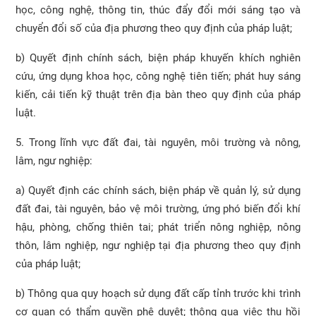
học, công nghệ, thông tin, thúc đẩy đổi mới sáng tạo và
chuyển đổi số của địa phương theo quy định của pháp luật;
b) Quyết định chính sách, biện pháp khuyến khích nghiên
cứu, ứng dụng khoa học, công nghệ tiên tiến; phát huy sáng
kiến, cải tiến kỹ thuật trên địa bàn theo quy định của pháp
luật.
5. Trong lĩnh vực đất đai, tài nguyên, môi trường và nông,
lâm, ngư nghiệp:
a) Quyết định các chính sách, biện pháp về quản lý, sử dụng
đất đai, tài nguyên, bảo vệ môi trường, ứng phó biến đổi khí
hậu, phòng, chống thiên tai; phát triển nông nghiệp, nông
thôn, lâm nghiệp, ngư nghiệp tại địa phương theo quy định
của pháp luật;
b) Thông qua quy hoạch sử dụng đất cấp tỉnh trước khi trình
cơ quan có thẩm quyền phê duyệt; thông qua việc thu hồi