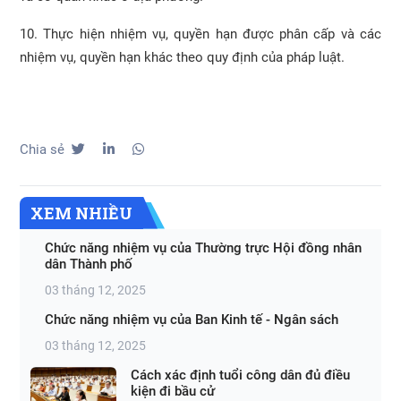
10. Thực hiện nhiệm vụ, quyền hạn được phân cấp và các
nhiệm vụ, quyền hạn khác theo quy định của pháp luật.
Chia sẻ
XEM NHIỀU
Chức năng nhiệm vụ của Thường trực Hội đồng nhân
dân Thành phố
03 tháng 12, 2025
Chức năng nhiệm vụ của Ban Kinh tế - Ngân sách
03 tháng 12, 2025
Cách xác định tuổi công dân đủ điều
kiện đi bầu cử