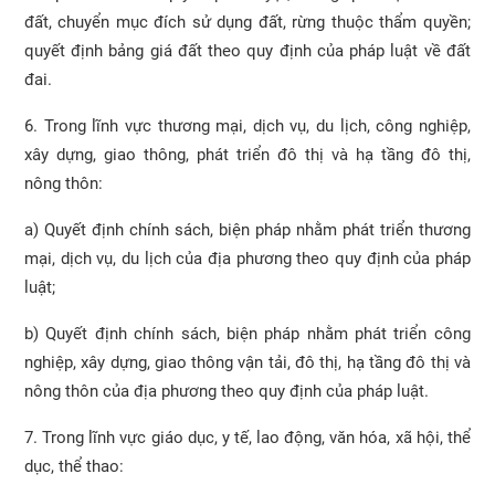
đất, chuyển mục đích sử dụng đất, rừng thuộc thẩm quyền;
quyết định bảng giá đất theo quy định của pháp luật về đất
đai.
6. Trong lĩnh vực thương mại, dịch vụ, du lịch, công nghiệp,
xây dựng, giao thông, phát triển đô thị và hạ tầng đô thị,
nông thôn:
a) Quyết định chính sách, biện pháp nhằm phát triển thương
mại, dịch vụ, du lịch của địa phương theo quy định của pháp
luật;
b) Quyết định chính sách, biện pháp nhằm phát triển công
nghiệp, xây dựng, giao thông vận tải, đô thị, hạ tầng đô thị và
nông thôn của địa phương theo quy định của pháp luật.
7. Trong lĩnh vực giáo dục, y tế, lao động, văn hóa, xã hội, thể
dục, thể thao: