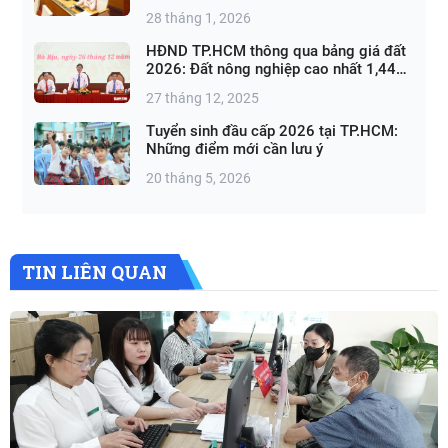
28 tháng 1, 2026
HĐND TP.HCM thông qua bảng giá đất
2026: Đất nông nghiệp cao nhất 1,44
triệu đồng/m²
27 tháng 12, 2025
Tuyển sinh đầu cấp 2026 tại TP.HCM:
Những điểm mới cần lưu ý
20 tháng 5, 2026
TIN LIÊN QUAN