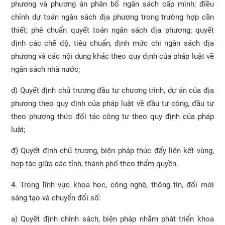
phương và phương án phân bổ ngân sách cấp mình; điều
chỉnh dự toán ngân sách địa phương trong trường hợp cần
thiết; phê chuẩn quyết toán ngân sách địa phương; quyết
định các chế độ, tiêu chuẩn, định mức chi ngân sách địa
phương và các nội dung khác theo quy định của pháp luật về
ngân sách nhà nước;
d) Quyết định chủ trương đầu tư chương trình, dự án của địa
phương theo quy định của pháp luật về đầu tư công, đầu tư
theo phương thức đối tác công tư theo quy định của pháp
luật;
đ) Quyết định chủ trương, biện pháp thúc đẩy liên kết vùng,
hợp tác giữa các tỉnh, thành phố theo thẩm quyền.
4. Trong lĩnh vực khoa học, công nghệ, thông tin, đổi mới
sáng tạo và chuyển đổi số:
a) Quyết định chính sách, biện pháp nhằm phát triển khoa