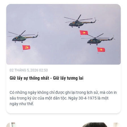
02 THÁNG 5, 2026 02:50
Giữ lấy sự thống nhất - Giữ lấy tương lai
Có những ngày không chỉ được ghi lại trong lịch sử, mà còn in
sâu trong ký ức của một dân tộc. Ngày 30-4-1975 là một
ngày như thế.