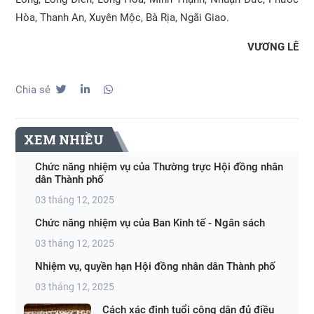
Hòa, Thanh An, Xuyên Mộc, Bà Rịa, Ngãi Giao.
VƯƠNG LÊ
Chia sẻ
XEM NHIỀU
Chức năng nhiệm vụ của Thường trực Hội đồng nhân
dân Thành phố
03 tháng 12, 2025
Chức năng nhiệm vụ của Ban Kinh tế - Ngân sách
03 tháng 12, 2025
Nhiệm vụ, quyền hạn Hội đồng nhân dân Thành phố
03 tháng 12, 2025
Cách xác định tuổi công dân đủ điều