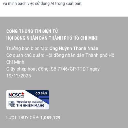
và minh bạch việc sử dụng AI trong xuất bản.
CỔNG THÔNG TIN ĐIỆN TỬ
HỘI ĐỒNG NHÂN DÂN THÀNH PHỐ HỒ CHÍ MINH
Trưởng ban biên tập:
Ông Huỳnh Thanh Nhân
Cơ quan chủ quản: Hội đồng nhân dân Thành phố Hồ
Chí Minh
Giấy phép hoạt động: Số 7746/GP-TTĐT ngày
19/12/2025
LƯỢT TRUY CẬP:
1,089,129